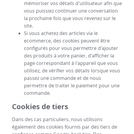
mémoriser vos détails d'utilisateur afin que
vous puissiez continuer une conversation
la prochaine fois que vous revenez sur le
site.
Si vous achetez des articles via le
ecommerce, des cookies peuvent être
configurés pour vous permettre d'ajouter
des produits à votre panier, d'afficher la
page correspondant à l'appareil que vous
utilisez, de vérifier vos détails lorsque vous
passez une commande et de nous
permettre de traiter le paiement pour une
commande.
Cookies de tiers
Dans des cas particuliers, nous utilisons
également des cookies fournis par des tiers de