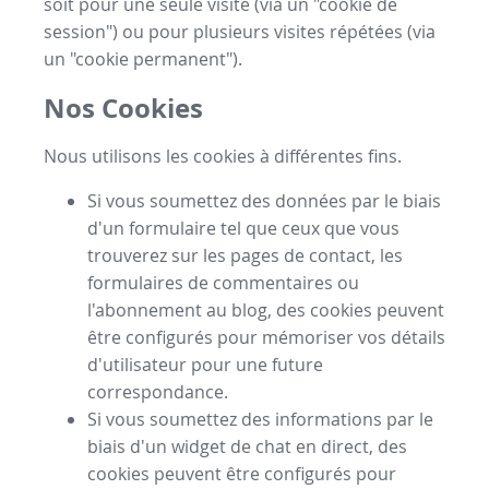
soit pour une seule visite (via un "cookie de
session") ou pour plusieurs visites répétées (via
un "cookie permanent").
Nos Cookies
Nous utilisons les cookies à différentes fins.
Si vous soumettez des données par le biais
d'un formulaire tel que ceux que vous
trouverez sur les pages de contact, les
formulaires de commentaires ou
l'abonnement au blog, des cookies peuvent
être configurés pour mémoriser vos détails
d'utilisateur pour une future
correspondance.
Si vous soumettez des informations par le
biais d'un widget de chat en direct, des
cookies peuvent être configurés pour