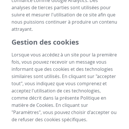
confiance comme Google Analytics. Des
analyses de tierces parties sont utilisées pour
suivre et mesurer l'utilisation de ce site afin que
nous puissions continuer à produire un contenu
attrayant.
Gestion des cookies
Lorsque vous accédez à un site pour la première
fois, vous pouvez recevoir un message vous
informant que des cookies et des technologies
similaires sont utilisés. En cliquant sur "accepter
tout", vous indiquez que vous comprenez et
acceptez l'utilisation de ces technologies,
comme décrit dans la présente Politique en
matière de Cookies. En cliquant sur
"Paramètres", vous pouvez choisir d'accepter ou
de refuser des cookies spécifiques.