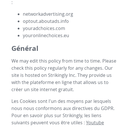
:
networkadvertising.org
optout.aboutads.info
youradchoices.com
youronlinechoices.eu
Général
We may edit this policy from time to time. Please
check this policy regularly for any changes. Our
site is hosted on Strikingly Inc. They provide us
with the
plateforme en ligne
that allows us to
créer un site internet gratuit
.
Les Cookies sont l'un des moyens par lesquels
nous nous conformons aux directives du GDPR.
Pour en savoir plus sur Strikingly, les liens
suivants peuvent vous être utiles :
Youtube