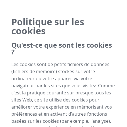
Politique sur les
cookies
Qu'est-ce que sont les cookies
?
Les cookies sont de petits fichiers de données
(fichiers de mémoire) stockés sur votre
ordinateur ou votre appareil via votre
navigateur par les sites que vous visitez. Comme
c'est la pratique courante sur presque tous les
sites Web, ce site utilise des cookies pour
améliorer votre expérience en mémorisant vos
préférences et en activant d'autres fonctions
basées sur les cookies (par exemple, l'analyse),