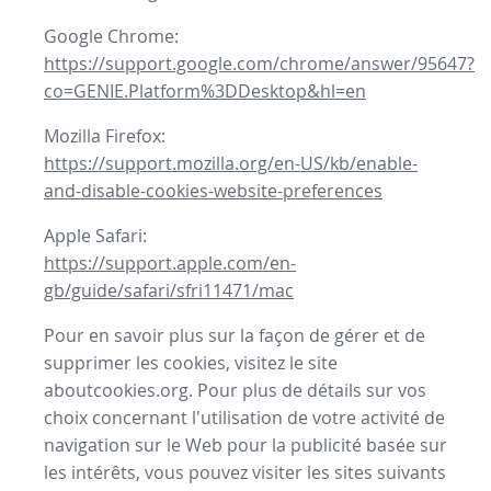
Google Chrome:
https://support.google.com/chrome/answer/95647?
co=GENIE.Platform%3DDesktop&hl=en
Mozilla Firefox:
https://support.mozilla.org/en-US/kb/enable-
and-disable-cookies-website-preferences
Apple Safari:
https://support.apple.com/en-
gb/guide/safari/sfri11471/mac
Pour en savoir plus sur la façon de gérer et de
supprimer les cookies, visitez le site
aboutcookies.org. Pour plus de détails sur vos
choix concernant l'utilisation de votre activité de
navigation sur le Web pour la publicité basée sur
les intérêts, vous pouvez visiter les sites suivants