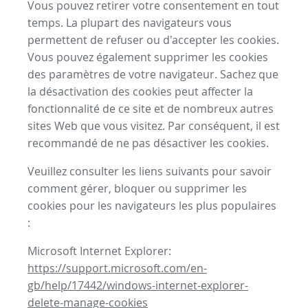
Vous pouvez retirer votre consentement en tout
temps. La plupart des navigateurs vous
permettent de refuser ou d'accepter les cookies.
Vous pouvez également supprimer les cookies
des paramètres de votre navigateur. Sachez que
la désactivation des cookies peut affecter la
fonctionnalité de ce site et de nombreux autres
sites Web que vous visitez. Par conséquent, il est
recommandé de ne pas désactiver les cookies.
Veuillez consulter les liens suivants pour savoir
comment gérer, bloquer ou supprimer les
cookies pour les navigateurs les plus populaires
:
Microsoft Internet Explorer:
https://support.microsoft.com/en-
gb/help/17442/windows-internet-explorer-
delete-manage-cookies