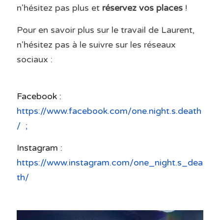
n'hésitez pas plus et
 réservez vos places
 ! 
Pour en savoir plus sur le travail de Laurent, 
n'hésitez pas à le suivre sur les réseaux 
sociaux : 
Facebook : 
https://www.facebook.com/one.night.s.death
/
  ; 
Instagram : 
https://www.instagram.com/one_night.s_dea
th/