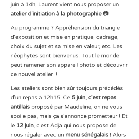
juin à 14h, Laurent vient nous proposer un 
atelier d'initiation à la photographie 
📷
Au programme ? Appréhension du triangle 
d'exposition et mise en pratique, cadrage, 
choix du sujet et sa mise en valeur, etc. Les 
néophytes sont bienvenus. Tout le monde 
peut ramener son appareil photo et découvrir 
ce nouvel atelier  ! 
Les ateliers sont bien sûr toujours précédés 
d'un repas à 12h15. Ce 
5 juin, c'est repas 
antillais
 proposé par Maudeline, on ne vous 
spoile pas, mais ça s'annonce prometteur ! Et 
le 
12 juin
, c'est Adja qui nous propose de 
nous régaler avec un
 menu sénégalais
 ! Alors 