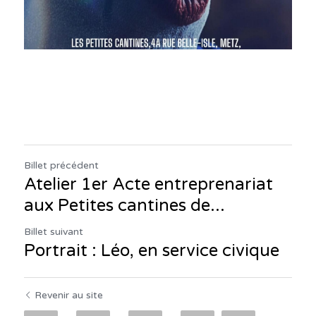
Billet précédent
Atelier 1er Acte entreprenariat
aux Petites cantines de...
Billet suivant
Portrait : Léo, en service civique
Revenir au site